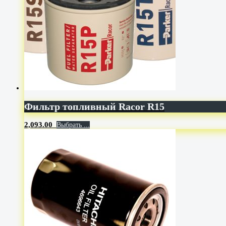
Фильтр топливный Racor R15
2,093.00
Выбрать ...