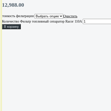
12,988.00
тонкость фильтрации
Очистить
Количество Фильтр топливный сепаратор Racor 110A
В корзину