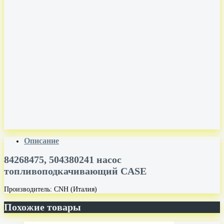
Описание
84268475, 504380241 насос
топливоподкачивающий CASE
Производитель: CNH (Италия)
Похожие товары