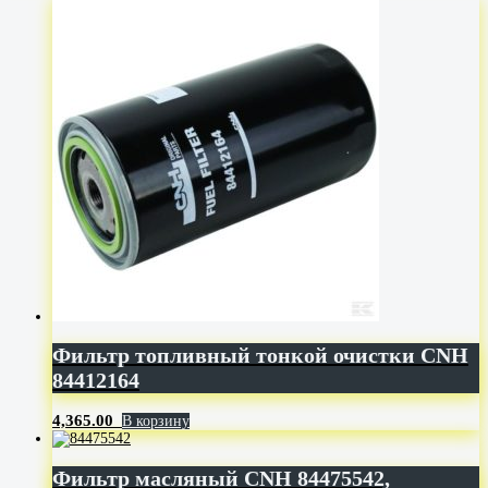
Фильтр топливный тонкой очистки CNH
84412164
4,365.00
В корзину
Фильтр масляный CNH 84475542,