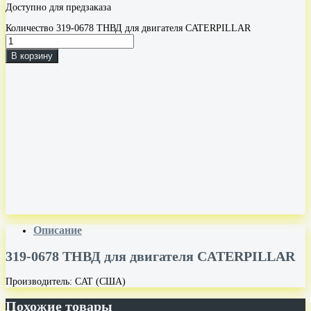
Доступно для предзаказа
Количество 319-0678 ТНВД для двигателя CATERPILLAR
В корзину
Описание
319-0678 ТНВД для двигателя CATERPILLAR
Производитель: CAT (США)
Похожие товары