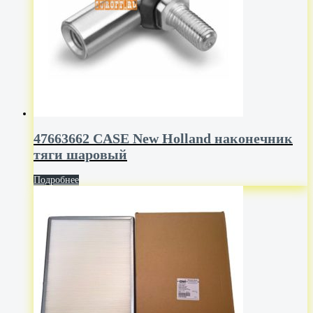
47663662 CASE New Holland наконечник
тяги шаровый
Подробнее